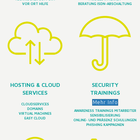
VOR ORT HILFE
BERATUNG ISDN-ABSCHALTUNG
HOSTING & CLOUD
SECURITY
SERVICES
TRAININGS
Mehr Info
CLOUDSERVICES
DOMAINS
AWARENESS TRAININGS MITARBEITER
VIRTUAL MACHINES
SENSIBILISIERUNG
EASY CLOUD
ONLINE- UND PRÄSENZ SCHULUNGEN
PHISHING KAMPAGNEN