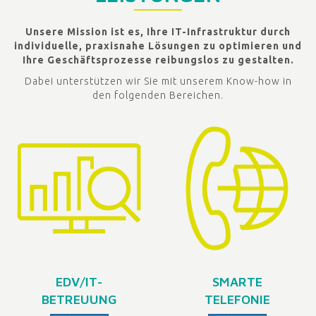
Unsere Mission ist es, Ihre IT-Infrastruktur durch
individuelle, praxisnahe Lösungen zu optimieren und
Ihre Geschäftsprozesse reibungslos zu gestalten.
Dabei unterstützen wir Sie mit unserem Know-how in
den folgenden Bereichen.
EDV/IT-
SMARTE
BETREUUNG
TELEFONIE