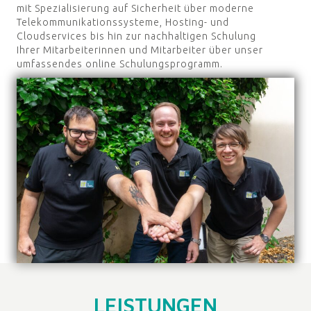
mit Spezialisierung auf Sicherheit über moderne
Telekommunikationssysteme, Hosting- und
Cloudservices bis hin zur nachhaltigen Schulung
Ihrer Mitarbeiterinnen und Mitarbeiter über unser
umfassendes online Schulungsprogramm.
LEISTUNGEN