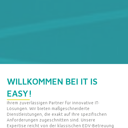
WILLKOMMEN BEI IT IS
EASY!
Ihrem zuverlässigen Partner für innovative IT-
Lösungen. Wir bieten maßgeschneiderte
Dienstleistungen, die exakt auf Ihre spezifischen
Anforderungen zugeschnitten sind. Unsere
Expertise reicht von der klassischen EDV-Betreuung