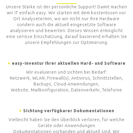
Unsere Stärke ist der persönliche Support! Damit machen
wir IT einfach easy. Wir starten mit dem kostenlosen vor
Ort Analysetermin, wo wir nicht nur Ihre Hardware
sondern auch die aktuell eingesetzte Software
analysieren und bewerten. Dieses Wissen ermöglicht
eine seriöse Einschätzung, darauf basierend erhalten Sie
unsere Empfehlungen zur Optimierung.
+
easy-Inventur Ihrer aktuellen Hard- und Software
Wir evaluieren und sichten bei Bedarf:
Netzwerk, WLAN, Firewall(s), Antivirus, Schnittstellen,
Backups, Cloud-Anwendungen,
Website, Mailkonfiguration, Datenverkehr, Telefonie
+
Sichtung verfügbarer Dokumentationen
Vielleicht haben Sie den Überblick verloren, für welche
Geräte oder Anwendungen
Dokumentationen vorhanden und aktuell sind. Wir