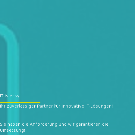
IT is easy.
Ihr zuverlässiger Partner für innovative IT-Lösungen!
Sie haben die Anforderung und wir garantieren die
Umsetzung!